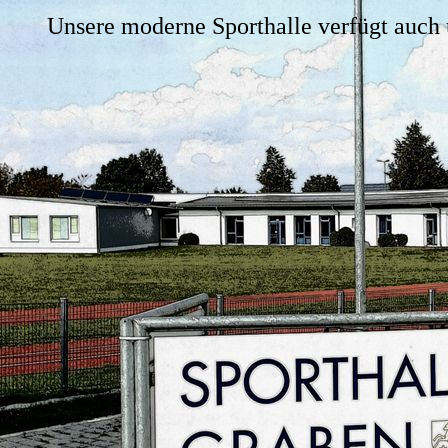
Unsere moderne Sporthalle verfügt auch 