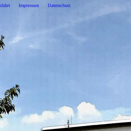
fahrt
Impressum
Datenschutz