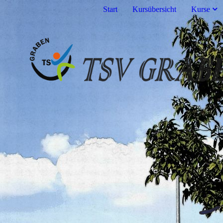
Start
Kursübersicht
Kurse