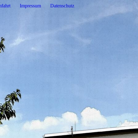
fahrt
Impressum
Datenschutz